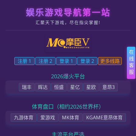
首页
摩臣4官网
快速开通登录安全可靠认证
系统入口会员登录中心
首选品牌摩臣4登录会员中心
首选品牌统一线路登录
摩臣4平台
摩臣4注册
摩臣4登录
关于摩臣4
业务简介
人才招聘
付款方式
联系方式
会员登录
Login-摩臣4注册-摩臣4官网|游戏|代理|开
户