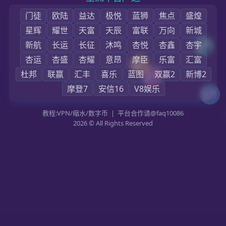
账号摩臣4官网帐号中心、综合摩臣4平台开通摩臣4官网会员
摩臣4集团诚信经营,稳坐行业龙头,摩臣4登录与时俱进,筹备完
美新生代注册,旨在为广大用户开辟“浪里淘金,年年有鱼“的新
财富道路。
演示&下载
详细介绍